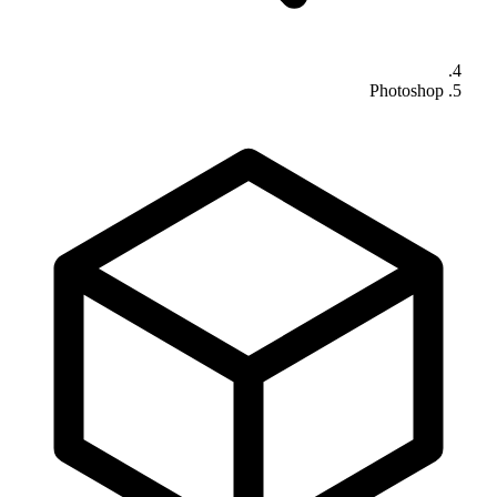
Photoshop