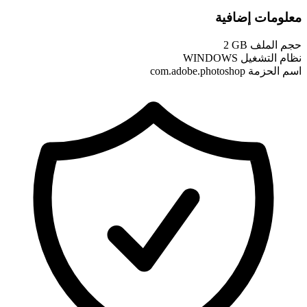
معلومات إضافية
حجم الملف
2 GB
نظام التشغيل
WINDOWS
اسم الحزمة
com.adobe.photoshop