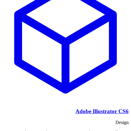
Adobe Illustrator CS6
Design