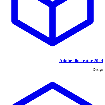
Adobe Illustrator 2024
Design