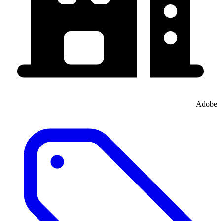
Adobe