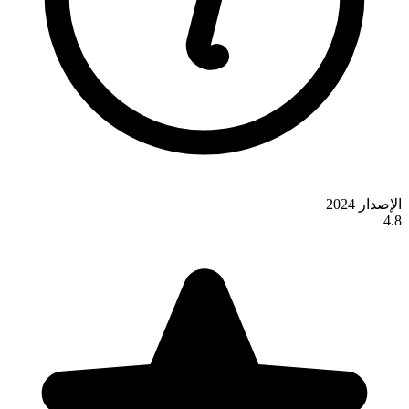
الإصدار 2024
4.8