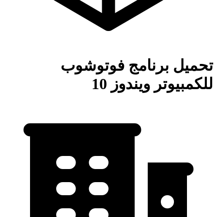
تحميل برنامج فوتوشوب
للكمبيوتر ويندوز 10