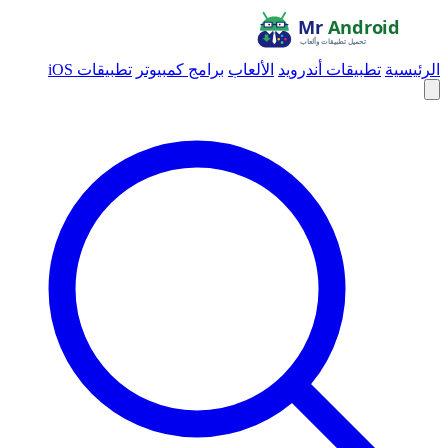
الرئيسية
تطبيقات أندرويد
الألعاب
برامج كمبيوتر
تطبيقات iOS