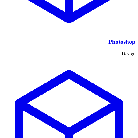
Photoshop
Design