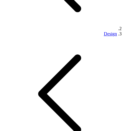
Design