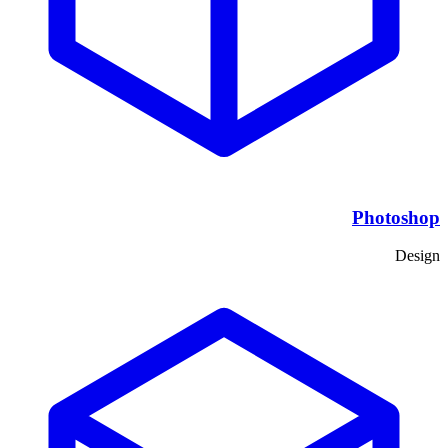
Photoshop
Design