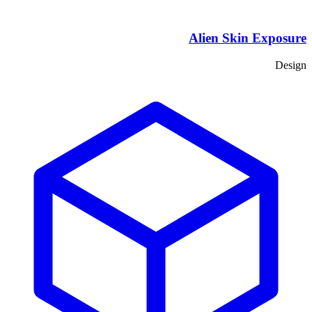
Alien Skin Exposure
Design