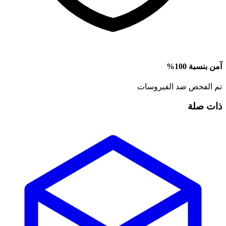
آمن بنسبة 100%
تم الفحص ضد الفيروسات
ذات صلة