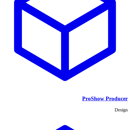
ProShow Producer
Design