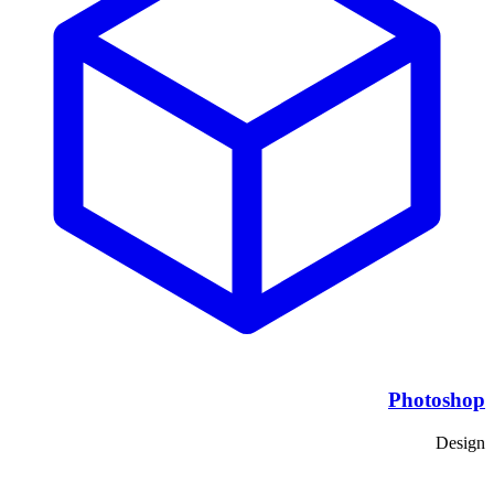
Photoshop
Design