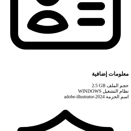
معلومات إضافية
حجم الملف
2.5 GB
نظام التشغيل
WINDOWS
اسم الحزمة
adobe-illustrator-2024