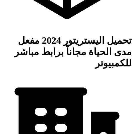
تحميل اليستريتور 2024 مفعل
مدى الحياة مجاناً برابط مباشر
للكمبيوتر