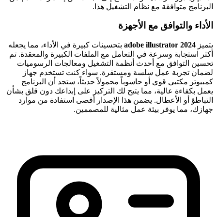
البرنامج متوافقة مع نظام التشغيل هذا.
الأداء والتوافق مع الأجهزة
يتميز
adobe illustrator 2024
بتحسينات كبيرة في الأداء، مما يجعله
أكثر استجابة وسرعة في التعامل مع الملفات الكبيرة والمعقدة. تم
تحسين التوافق مع أحدث أنظمة التشغيل ومعالجات الرسوميات
لضمان تجربة عمل سلسة ومستقرة. سواء كنت تستخدم جهاز
كمبيوتر مكتبي قوي أو حاسوباً محمولاً حديثاً، ستجد أن البرنامج
يعمل بكفاءة عالية، مما يتيح لك التركيز على إبداعك دون قلق بشأن
التباطؤ أو الأعطال. يضمن هذا الإصدار أقصى استفادة من موارد
جهازك، مما يوفر بيئة عمل مثالية للمصممين.