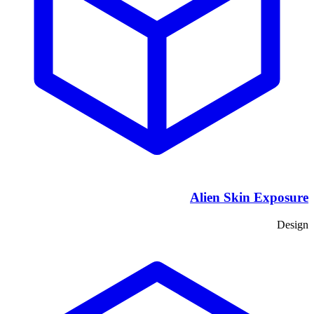
Alien Skin Exposure
Design