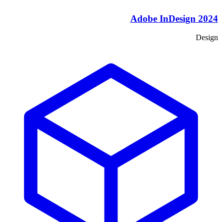
Adobe InDesign 2024
Design