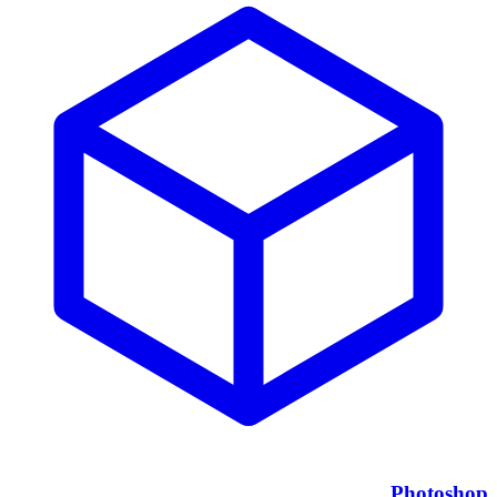
Photoshop