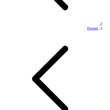
Design