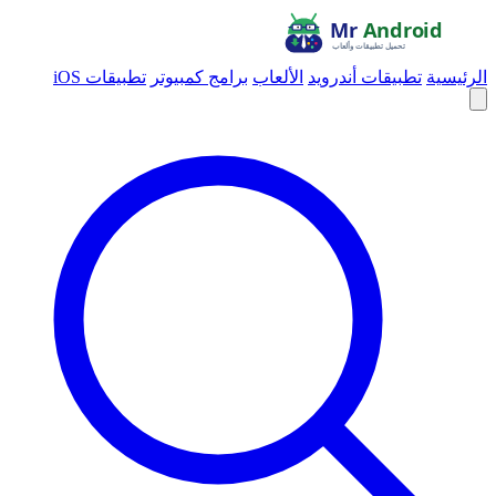
الرئيسية
تطبيقات أندرويد
الألعاب
برامج كمبيوتر
تطبيقات iOS