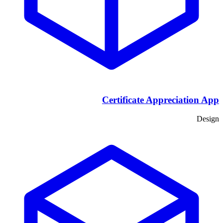
Certificate Appreciation App
Design