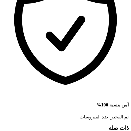
آمن بنسبة 100%
تم الفحص ضد الفيروسات
ذات صلة