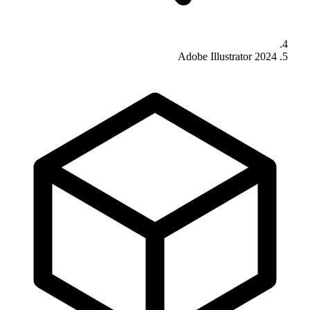
Adobe Illustrator 2024