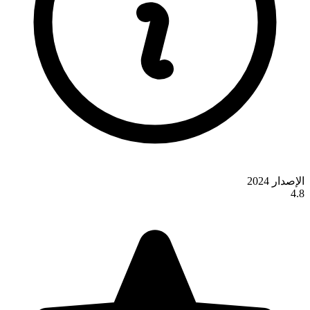
الإصدار 2024
4.8