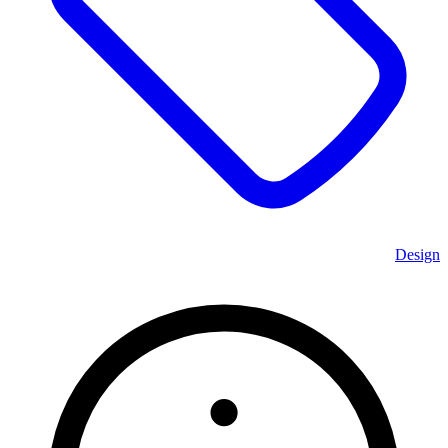
Design