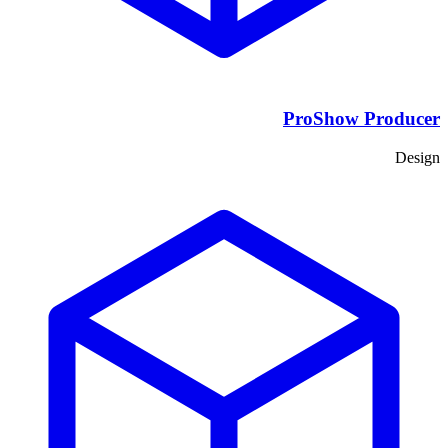
ProShow Producer
Design