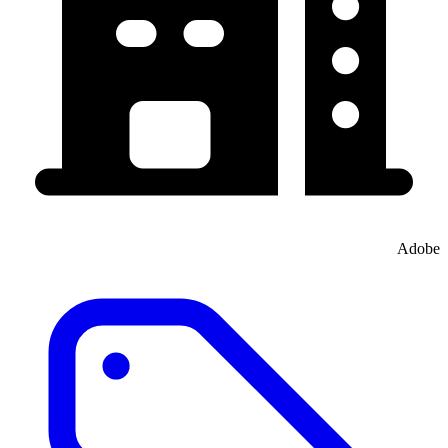
Adobe