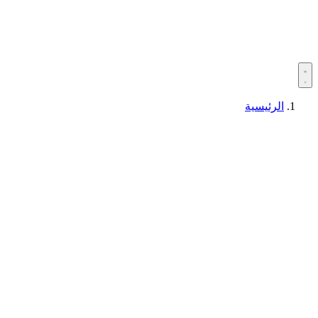
الرئيسية