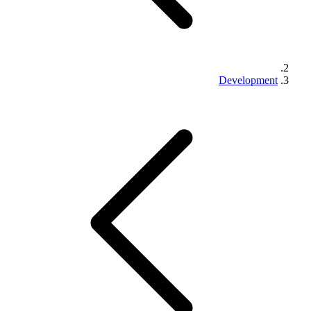
Development