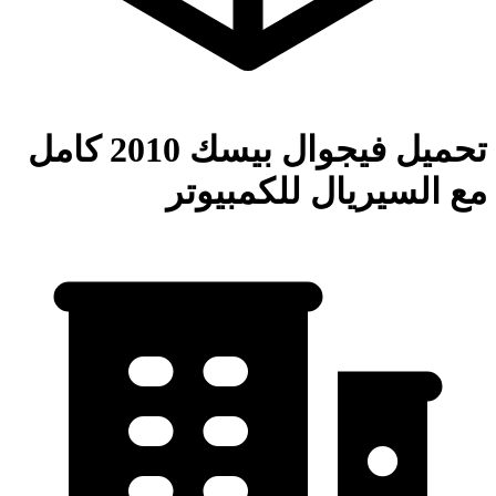
تحميل فيجوال بيسك 2010 كامل
مع السيريال للكمبيوتر