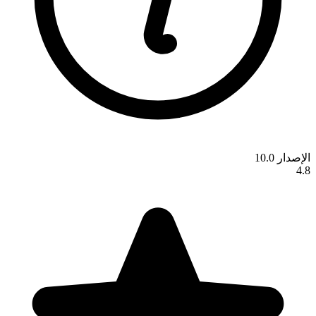
الإصدار 10.0
4.8