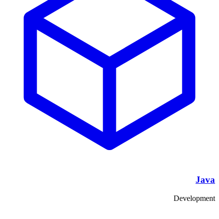
Java
Development