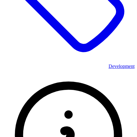
Development