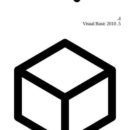
Visual Basic 2010