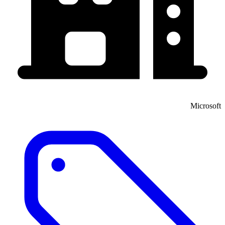
Microsoft