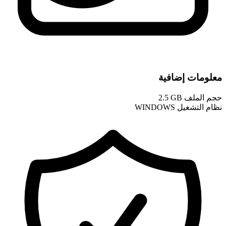
معلومات إضافية
حجم الملف
2.5 GB
نظام التشغيل
WINDOWS