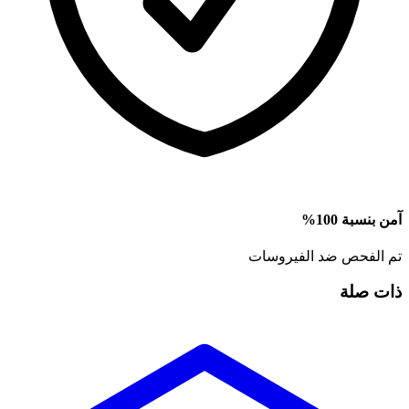
آمن بنسبة 100%
تم الفحص ضد الفيروسات
ذات صلة