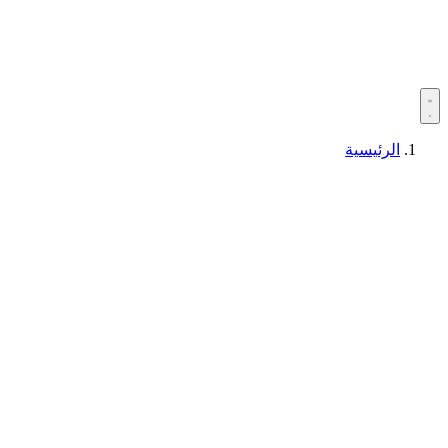
الرئيسية