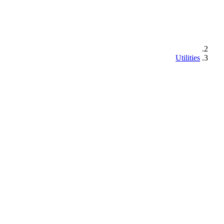
Utilities