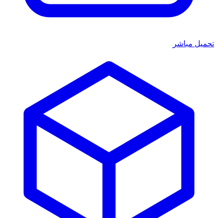
تحميل مباشر