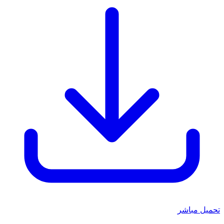
تحميل مباشر