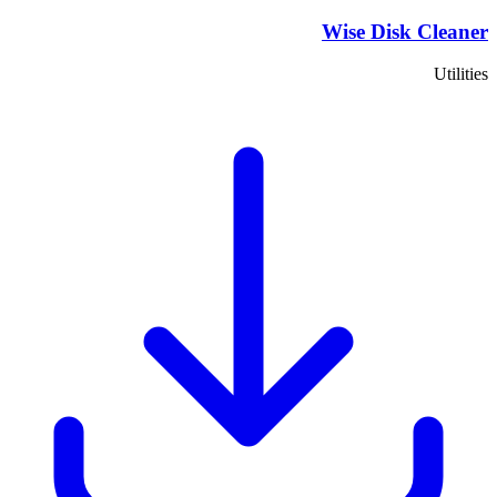
Wise Disk Cleaner
Utilities