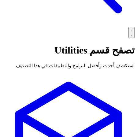
تصفح قسم
Utilities
استكشف أحدث وأفضل البرامج والتطبيقات في هذا التصنيف