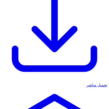
تحميل مباشر