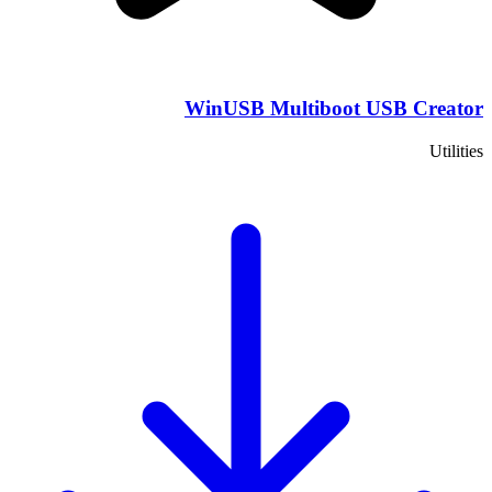
WinUSB Multiboot USB Creator
Utilities