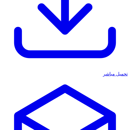
تحميل مباشر