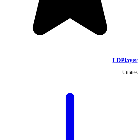
LDPlayer
Utilities