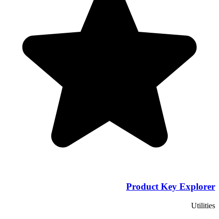
Product Key Explorer
Utilities