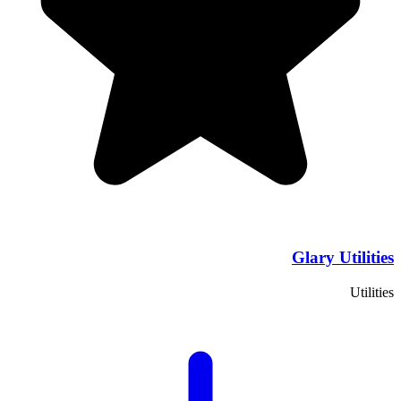
Glary Utilities
Utilities