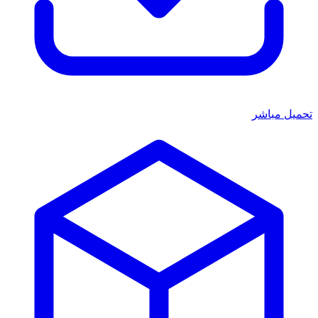
تحميل مباشر