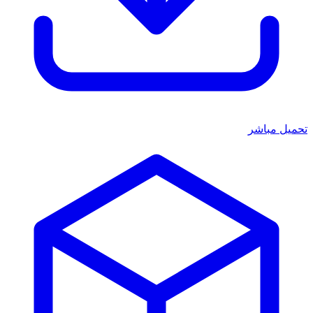
تحميل مباشر