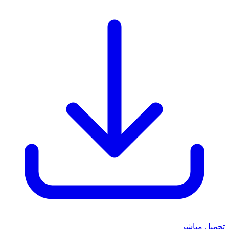
تحميل مباشر