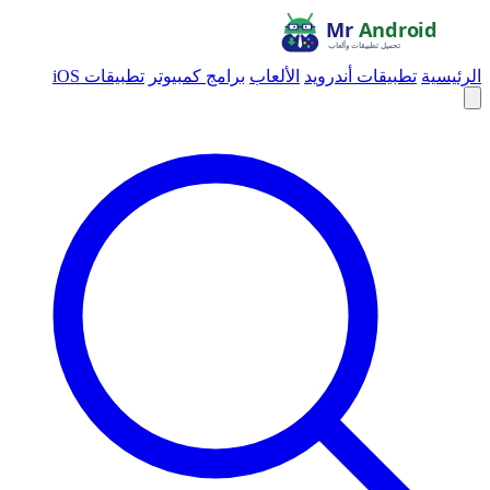
الرئيسية
تطبيقات أندرويد
الألعاب
برامج كمبيوتر
تطبيقات iOS