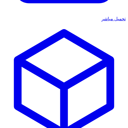
تحميل مباشر