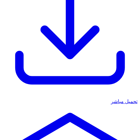
تحميل مباشر